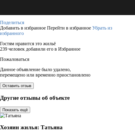
Поделиться
Добавить в избранное
Перейти в избранное
Убрать из
избранного
Гостям нравится это жильё
239 человек добавили его в Избранное
Пожаловаться
Данное объявление было удалено,
перемещено или временно приостановлено
Оставить отзыв
Другие отзывы об объекте
Показать ещё
Хозяин жилья: Татьяна