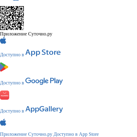
Приложение Суточно.ру
Доступно в
Доступно в
Доступно в
Приложение Суточно.ру
Доступно в App Store