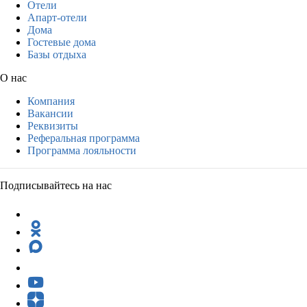
Отели
Апарт-отели
Дома
Гостевые дома
Базы отдыха
О нас
Компания
Вакансии
Реквизиты
Реферальная программа
Программа лояльности
Подписывайтесь на нас