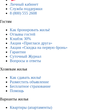
Личный кабинет
Служба поддержки
8 (800) 555 2608
Гостям
Как бронировать жильё
Отзывы гостей
Кэшбэк 30%
Акция «Пригласи друга»
Акция «Скидка на первую бронь»
Гарантии
Суточный Журнал
Вопросы и ответы
Хозяевам жилья
Как сдавать жильё
Разместить объявление
Бесплатное страхование
Помощь
Варианты жилья
Квартиры (апартаменты)