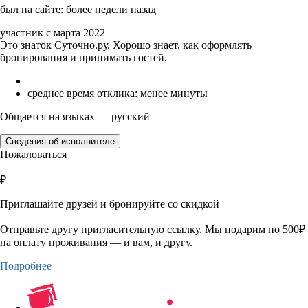
был на сайте: более недели назад
участник с марта 2022
Это знаток Суточно.ру. Хорошо знает, как оформлять
бронирования и принимать гостей.
среднее время отклика: менее минуты
Общается на языках — русский
Сведения об исполнителе
Пожаловаться
₽
Приглашайте друзей и бронируйте со скидкой
Отправьте другу пригласительную ссылку. Мы подарим по 500₽
на оплату проживания — и вам, и другу.
Подробнее