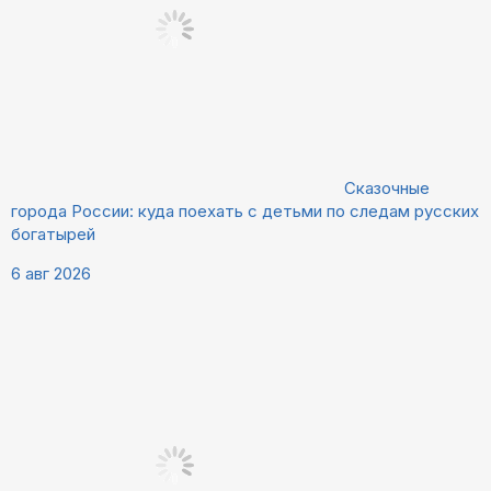
Сказочные
города России: куда поехать с детьми по следам русских
богатырей
6 авг 2026