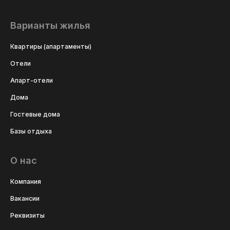
Варианты жилья
Квартиры (апартаменты)
Отели
Апарт-отели
Дома
Гостевые дома
Базы отдыха
О нас
Компания
Вакансии
Реквизиты