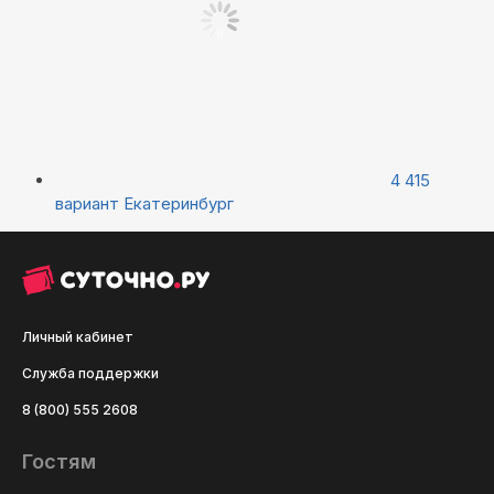
4 415
вариант
Екатеринбург
Личный кабинет
Служба поддержки
8 (800) 555 2608
Гостям