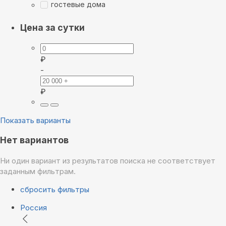
гостевые дома
Цена за сутки
₽
-
₽
Показать варианты
Нет вариантов
Ни один вариант из результатов поиска не соответствует
заданным фильтрам.
сбросить фильтры
Россия