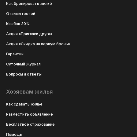
Как бронировать жильё
Отзывы гостей
Кэшбэк 30%
Акция «Пригласи друга»
Акция «Скидка на первую бронь»
Гарантии
Суточный Журнал
Вопросы и ответы
Хозяевам жилья
Как сдавать жильё
Разместить объявление
Бесплатное страхование
Помощь