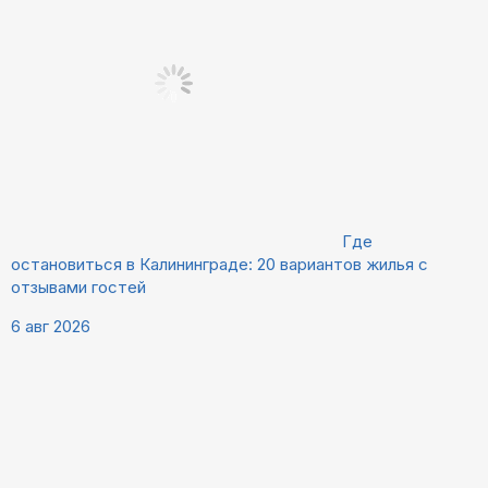
Где
остановиться в Калининграде: 20 вариантов жилья с
отзывами гостей
6 авг 2026