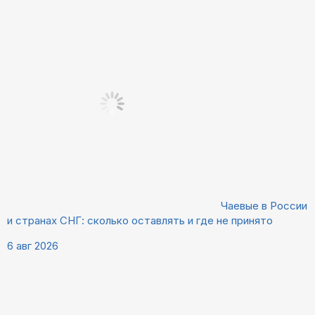
Чаевые в России
и странах СНГ: сколько оставлять и где не принято
6 авг 2026