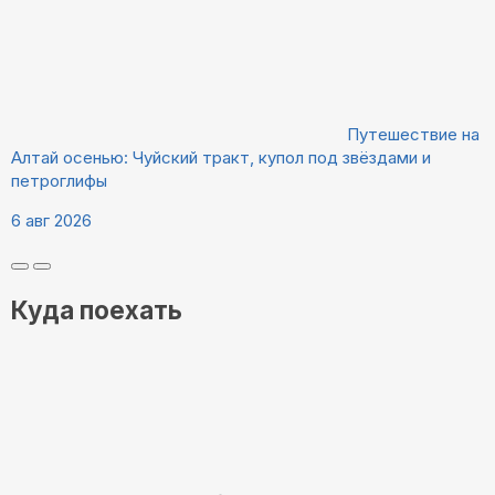
Путешествие на
Алтай осенью: Чуйский тракт, купол под звёздами и
петроглифы
6 авг 2026
Куда поехать