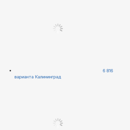
6 816
варианта
Калининград