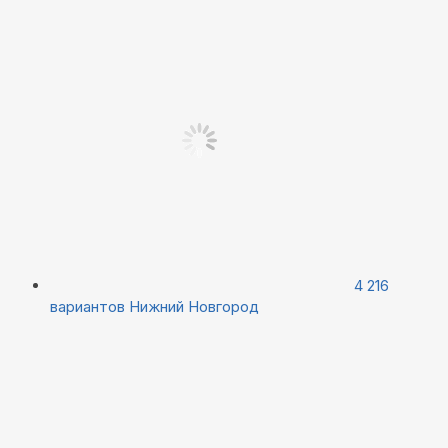
4 216
вариантов
Нижний Новгород