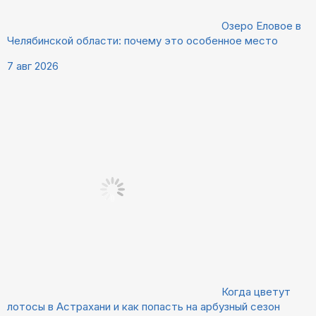
Озеро Еловое в
Челябинской области: почему это особенное место
7 авг 2026
Когда цветут
лотосы в Астрахани и как попасть на арбузный сезон