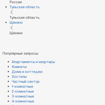
Россия
Тульская область
Тульская область
Щёкино
Щёкино
Популярные запросы:
Апартаменты и квартиры
Комнаты
Дома и коттеджи
Хостелы
Частный сектор
1-комнатные
2-комнатные
3-комнатные
4-комнатные