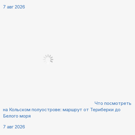
7 авг 2026
Что посмотреть
на Кольском полуострове: маршрут от Териберки до
Белого моря
7 авг 2026