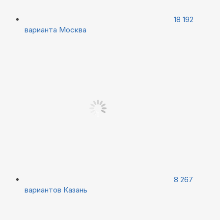
18 192
варианта
Москва
8 267
вариантов
Казань