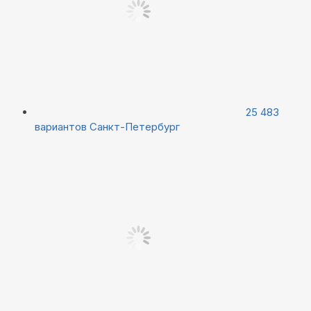
25 483
вариантов
Санкт-Петербург