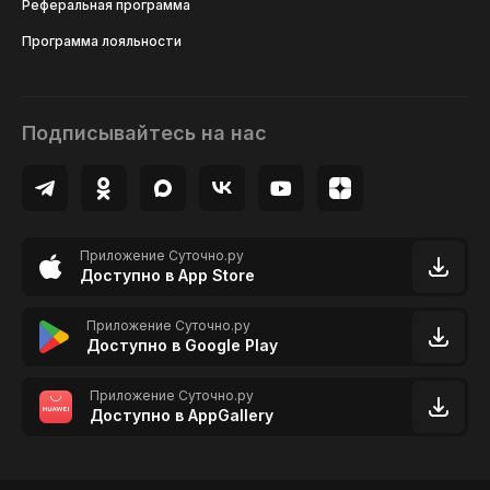
Реферальная программа
Программа лояльности
Подписывайтесь на нас
Приложение Суточно.ру
Доступно в App Store
Приложение Суточно.ру
Доступно в Google Play
Приложение Суточно.ру
Доступно в AppGallery